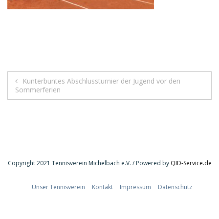
Beitragsnavigation
Kunterbuntes Abschlussturnier der Jugend vor den
Sommerferien
Copyright 2021 Tennisverein Michelbach e.V. / Powered by
QID-Service.de
Unser Tennisverein
Kontakt
Impressum
Datenschutz