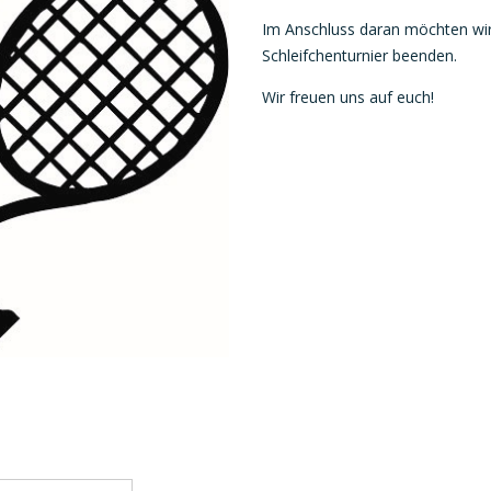
Im Anschluss daran möchten wir
Schleifchenturnier beenden.
Wir freuen uns auf euch!