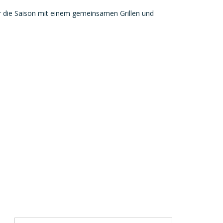
 die Saison mit einem gemeinsamen Grillen und