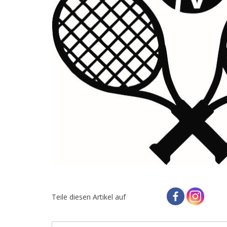
Teile diesen Artikel auf